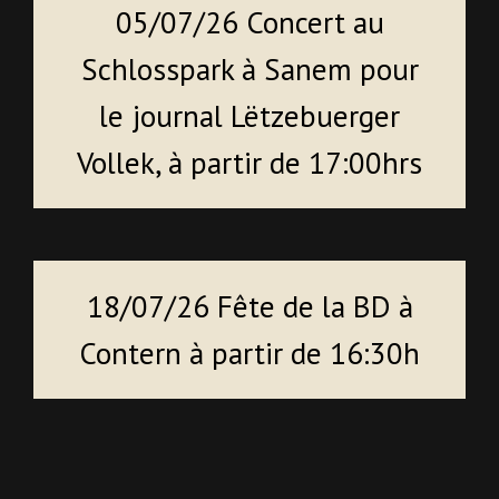
05/07/26 Concert au
Schlosspark à Sanem pour
le journal Lëtzebuerger
Vollek, à partir de 17:00hrs
18/07/26 Fête de la BD à
Contern à partir de 16:30h