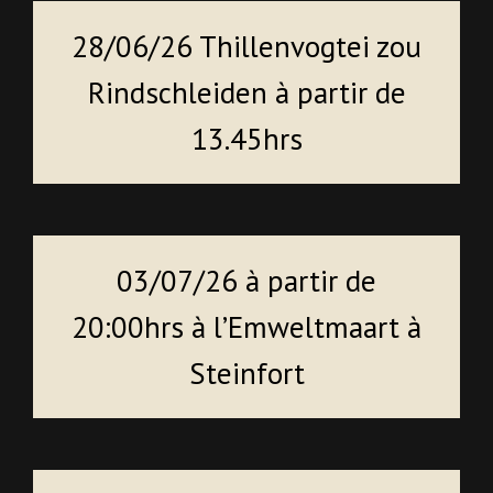
28/06/26 Thillenvogtei zou
Rindschleiden à partir de
13.45hrs
03/07/26 à partir de
20:00hrs à l’Emweltmaart à
Steinfort