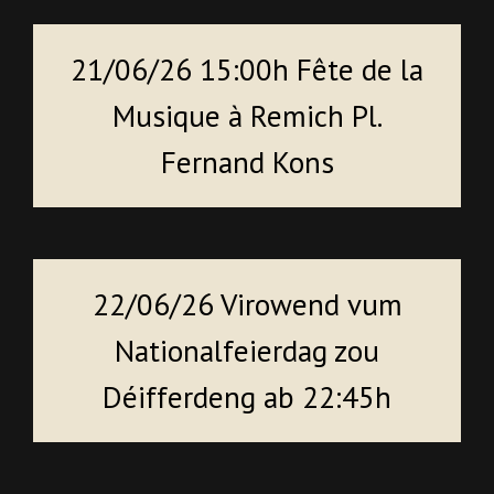
21/06/26 15:00h Fête de la
Musique à Remich Pl.
Fernand Kons
22/06/26 Virowend vum
Nationalfeierdag zou
Déifferdeng ab 22:45h